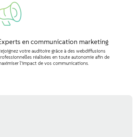
Experts en communication marketing
ejoignez votre auditoire grâce à des webdiffusions
rofessionnelles réalisées en toute autonomie afin de
aximiser l'impact de vos communications.