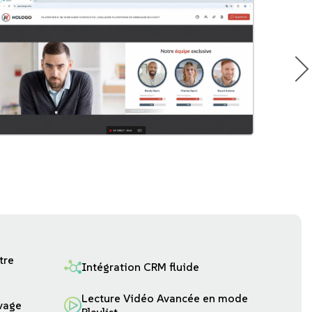
tre
Intégration CRM fluide
Lecture Vidéo Avancée en mode
ivage