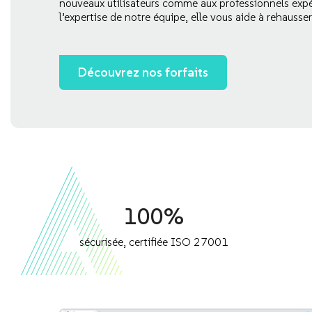
nouveaux utilisateurs comme aux professionnels expé
l’expertise de notre équipe, elle vous aide à rehauss
Découvrez nos forfaits
100%
sécurisée, certifiée ISO 27001