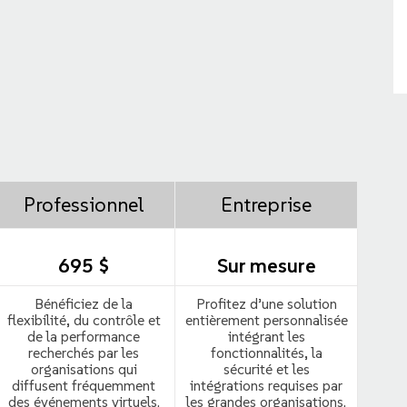
Professionnel
Entreprise
695 $
Sur mesure
Bénéficiez de la
Profitez d’une solution
flexibilité, du contrôle et
entièrement personnalisée
de la performance
intégrant les
recherchés par les
fonctionnalités, la
organisations qui
sécurité et les
diffusent fréquemment
intégrations requises par
des événements virtuels.
les grandes organisations.