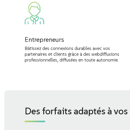
Entrepreneurs
Bâtissez des connexions durables avec vos
partenaires et clients grâce à des webdiffusions
professionnelles, diffusées en toute autonomie.
Des forfaits adaptés à vos 