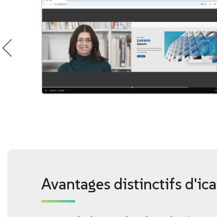
Avantages distinctifs d'ic