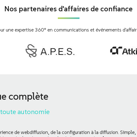
Nos partenaires d'affaires de confiance
our une expertise 360° en communications et événements d'affaire
ue complète
 toute autonomie
rience de webdiffusion, de la configuration à la diffusion. Simple,