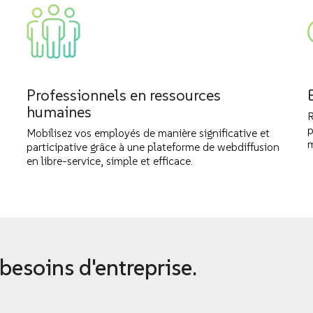
Professionnels en ressources
humaines
R
p
Mobilisez vos employés de manière significative et
m
participative grâce à une plateforme de webdiffusion
en libre-service, simple et efficace.
besoins d'entreprise.