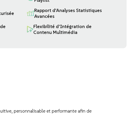
Playlist
Rapport d'Analyses Statistiques
curisée
Avancées
 de
Flexibilité d'Intégration de
Contenu Multimédia
uitive, personnalisable et performante afin de