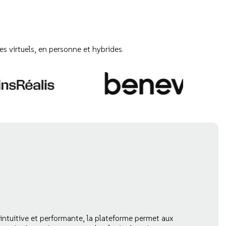
s virtuels, en personne et hybrides.
 intuitive et performante, la plateforme permet aux