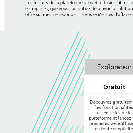
Les forfaits de la plateforme de webdiffusion libre-
entreprises, que vous souhaitiez découvrir la solutio
offre sur mesure répondant à vos exigences d’affaires
Explorateur
Gratuit
Découvrez gratuitem
les fonctionnalités
essentielles de la
plateforme et lancez
premières webdiffusi
en toute simplicité