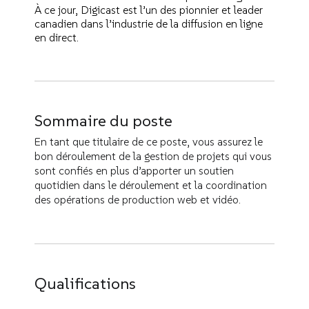
À ce jour, Digicast est l’un des pionnier et leader
canadien dans l’industrie de la diffusion en ligne
en direct.
Sommaire du poste
En tant que titulaire de ce poste, vous assurez le
bon déroulement de la gestion de projets qui vous
sont confiés en plus d’apporter un soutien
quotidien dans le déroulement et la coordination
des opérations de production web et vidéo.
Qualifications