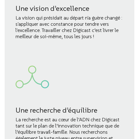
Une vision d’excellence
La vision qui présidait au départ n'a guère changé :
s'appliquer avec constance pour tendre vers
l'excellence. Travailler chez Digicast c’est livrer le
meilleur de soi-même, tous les jours !
Une recherche d’équilibre
La recherche est au cœur de l’ADN chez Digicast
tant sur le plan de l’innovation technique que de
l’équilibre travail-famille. Nous recherchons
également le juste niveau entre supervision et