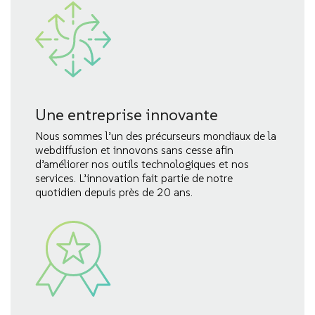
Une entreprise innovante
Nous sommes l’un des précurseurs mondiaux de la
webdiffusion et innovons sans cesse afin
d’améliorer nos outils technologiques et nos
services. L’innovation fait partie de notre
quotidien depuis près de 20 ans.