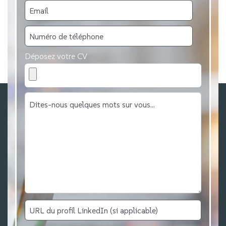
Déposez votre CV