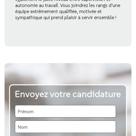
autonomie au travail. Vous joindrez les rangs d’une
équipe extrêmement qualifiée, motivée et
sympathique qui prend plaisir à servir ensemble !
Envoyez votre candidature