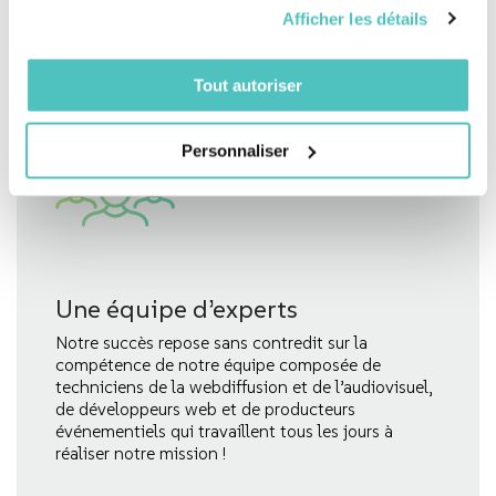
Avantages
Afficher les détails
Tout autoriser
Personnaliser
Une équipe d’experts
Notre succès repose sans contredit sur la
compétence de notre équipe composée de
techniciens de la webdiffusion et de l’audiovisuel,
de développeurs web et de producteurs
événementiels qui travaillent tous les jours à
réaliser notre mission !