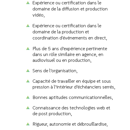
Expérience ou certification dans le
domaine de la diffusion et production
vidéo,
Expérience ou certification dans le
domaine de la production et
coordination d'événements en direct,
Plus de 5 ans d’expérience pertinente
dans un rôle similaire en agence, en
audiovisuel ou en production,
Sens de l’organisation,
Capacité de travailler en équipe et sous
pression à l’intérieur d’échéanciers serrés,
Bonnes aptitudes communicationnelles,
Connaissance des technologies web et
de post production,
Rigueur, autonomie et débrouillardise,