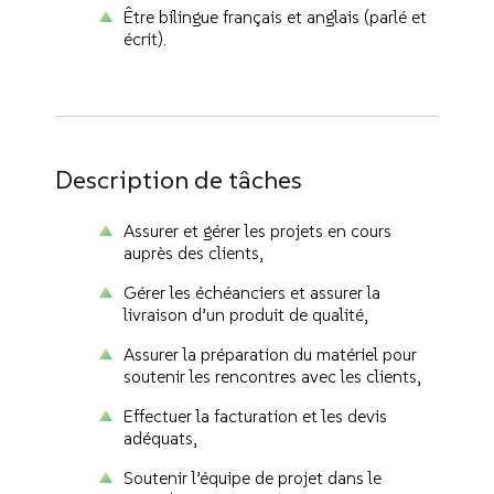
Être bilingue français et anglais (parlé et
écrit).
Description de tâches
Assurer et gérer les projets en cours
auprès des clients,
Gérer les échéanciers et assurer la
livraison d’un produit de qualité,
Assurer la préparation du matériel pour
soutenir les rencontres avec les clients,
Effectuer la facturation et les devis
adéquats,
Soutenir l’équipe de projet dans le